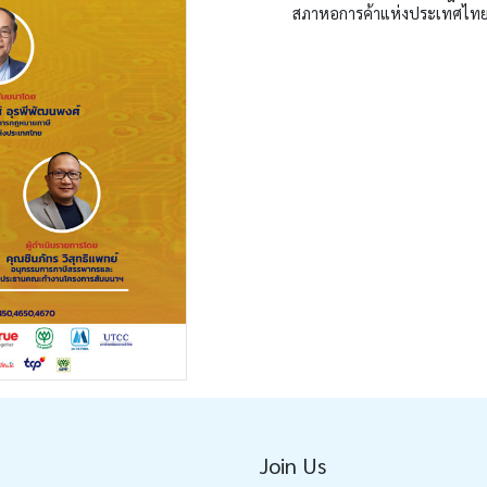
สภาหอการค้าแห่งประเทศไท
Join Us