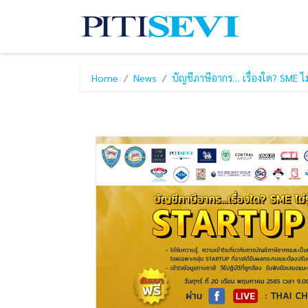
Home
News
บัญชีภาษีอากร… เรื่องใด? SME ไม่ร