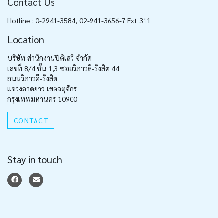
Contact Us
Hotline : 0-2941-3584, 02-941-3656-7 Ext 311
Location
บริษัท สำนักงานปีติเสวี จำกัด
เลขที่ 8/4 ชั้น 1,3 ซอยวิภาวดี-รังสิต 44
ถนนวิภาวดี-รังสิต
แขวงลาดยาว เขตจตุจักร
กรุงเทพมหานคร 10900
CONTACT
Stay in touch