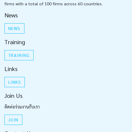
firms with a total of 100 firms across 60 countries.
News
NEWS
Training
TRAINING
Links
LINKS
Join Us
ติดต่อร่วมงานกับเรา
JOIN