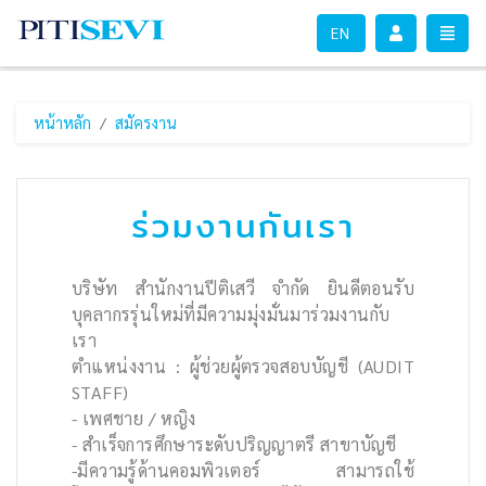
PITISEVI - go to homepage
TOGG
EN
หน้าหลัก
สมัครงาน
ร่วมงานกันเรา
บริษัท สำนักงานปีติเสวี จำกัด ยินดีตอนรับ
บุคลากรรุ่นใหม่ที่มีความมุ่งมั่นมาร่วมงานกับ
เรา
ตำแหน่งงาน : ผู้ช่วยผู้ตรวจสอบบัญชี (AUDIT
STAFF)
- เพศชาย / หญิง
- สำเร็จการศึกษาระดับปริญญาตรี สาขาบัญชี
-มีความรู้ด้านคอมพิวเตอร์ สามารถใช้