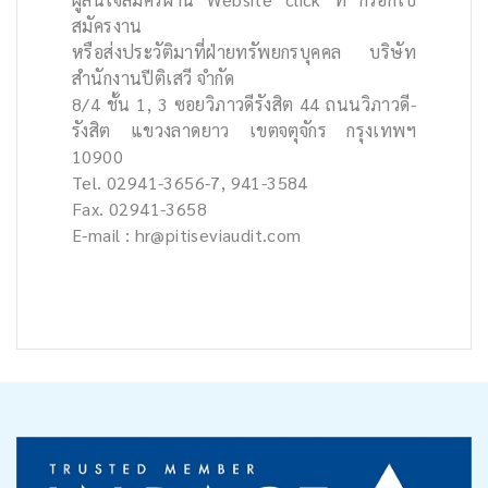
สมัครงาน
หรือส่งประวัติมาที่ฝ่ายทรัพยกรบุคคล บริษัท
สำนักงานปีติเสวี จำกัด
8/4 ชั้น 1, 3 ซอยวิภาวดีรังสิต 44 ถนนวิภาวดี-
รังสิต แขวงลาดยาว เขตจตุจักร กรุงเทพฯ
10900
Tel. 02941-3656-7, 941-3584
Fax. 02941-3658
E-mail : hr@pitiseviaudit.com