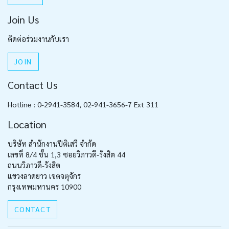
Join Us
ติดต่อร่วมงานกับเรา
JOIN
Contact Us
Hotline : 0-2941-3584, 02-941-3656-7 Ext 311
Location
บริษัท สำนักงานปีติเสวี จำกัด
เลขที่ 8/4 ชั้น 1,3 ซอยวิภาวดี-รังสิต 44
ถนนวิภาวดี-รังสิต
แขวงลาดยาว เขตจตุจักร
กรุงเทพมหานคร 10900
CONTACT