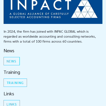
In 2024, the firm has joined with INPAC GLOBAL which is
regarded as worldwide accounting and consulting networks,
firms with a total of 100 firms across 60 countries.
News
NEWS
Training
TRAINING
Links
LINKS