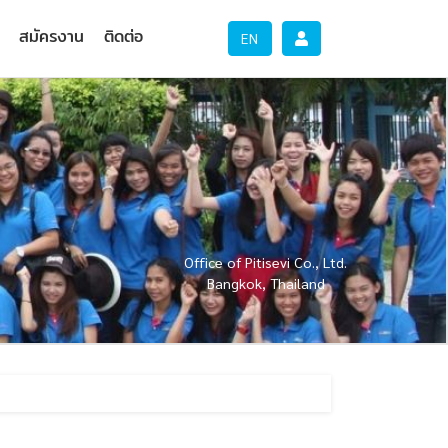
สมัครงาน
ติดต่อ
EN
Office of Pitisevi Co., Ltd.
Bangkok, Thailand