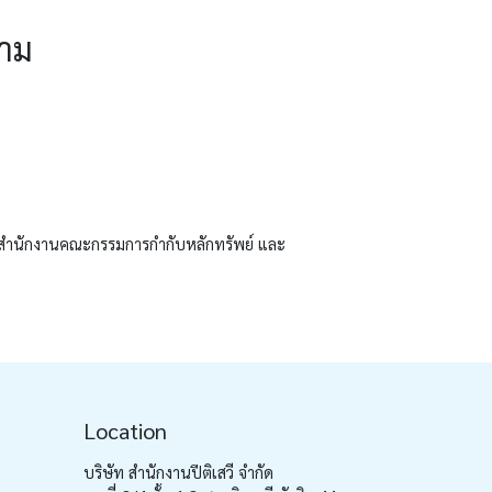
งาม
สำนักงานคณะกรรมการกำกับหลักทรัพย์ และ
Location
บริษัท สำนักงานปีติเสวี จำกัด